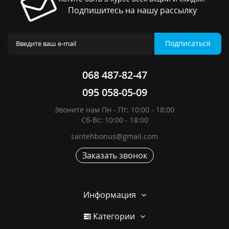
Подпишитесь на нашу рассылку
Подписаться
068 487-82-47
095 058-05-09
Звоните нам Пн - Пт: 10:00 - 18:00
Сб-Вс: 10:00 - 18:00
santehbonus@gmail.com
Заказать звонок
Информация
Категории