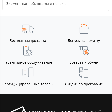
Элемент ванной: шкафы и пеналы
Бесплатная доставка
Бонусы за покупку
Гарантийное обслуживание
Возврат и обмен
Сертифицированные товары
Скидки по программе
Хотите быть в курсе всех акций и скидок?