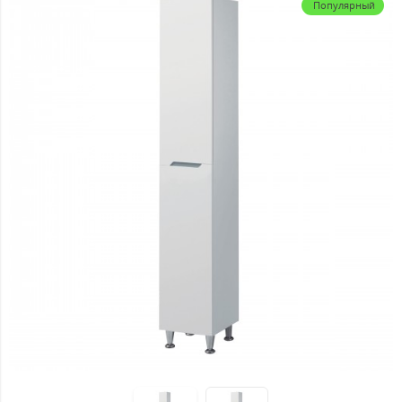
Популярный