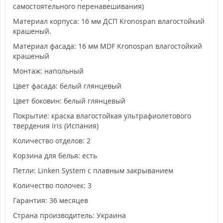
самостоятельного перенавешивания)
Материал корпуса: 16 мм ДСП Kronospan влагостойкий
крашеный.
Материал фасада: 16 мм MDF Kronospan влагостойкий
крашеный
Монтаж: напольный
Цвет фасада: белый глянцевый
Цвет боковин: белый глянцевый
Покрытие: краска влагостойкая ультрафиолетового
твердения Iris (Испания)
Количество отделов: 2
Корзина для белья: есть
Петли: Linken System с плавным закрыванием
Количество полочек: 3
Гарантия: 36 месяцев
Страна производитель: Украина