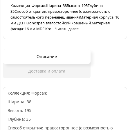
Коллекция: ФорсажШирина: 38Высота: 195Глубина:
35Способ открытия: правостороннее (с возможностью
самостоятельного перенавешивания)Материал корпуса: 16
мм ДСП Kronospan влагостойкий крашеный.Материал
фасада: 16 мм MDF Kro...
Читать далее...
Описание
Доставка и оплата
Коллекция: Форсаж
Ширина: 38
Высота: 195
Глубина: 35
Способ открытия: правостороннее (с возможностью