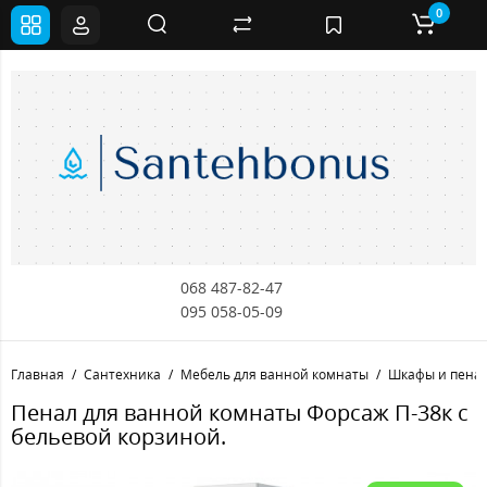
0
068 487-82-47
095 058-05-09
Главная
Сантехника
Мебель для ванной комнаты
Шкафы и пенал
Пенал для ванной комнаты Форсаж П-38к с
бельевой корзиной.