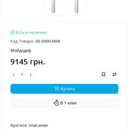
Есть в наличии
Код Товара:
00-00003468
Мойдодир
9145 грн.
Купить
В 1 клик
Краткое описание