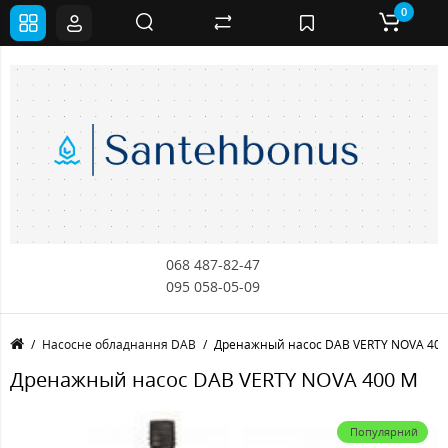
0
068 487-82-47
095 058-05-09
Насосне обладнання DAB
Дренажный насос DAB VERTY NOVA 40
Дренажный насос DAB VERTY NOVA 400 M
Популярний