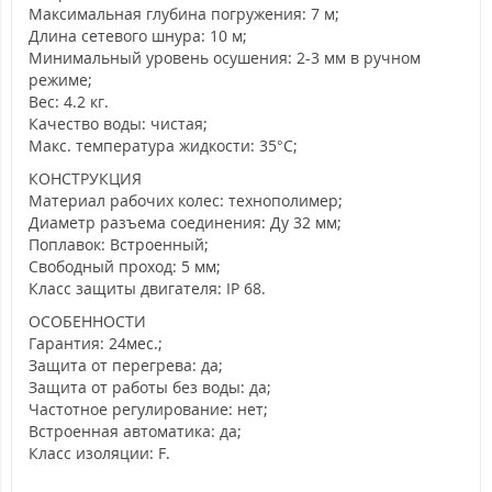
Максимальная глубина погружения: 7 м;
Длина сетевого шнура: 10 м;
Минимальный уровень осушения: 2-3 мм в ручном
режиме;
Вес: 4.2 кг.
Качество воды: чистая;
Макс. температура жидкости: 35°С;
КОНСТРУКЦИЯ
Материал рабочих колес: технополимер;
Диаметр разъема соединения: Ду 32 мм;
Поплавок: Встроенный;
Свободный проход: 5 мм;
Класс защиты двигателя: IP 68.
ОСОБЕННОСТИ
Гарантия: 24мес.;
Защита от перегрева: да;
Защита от работы без воды: да;
Частотное регулирование: нет;
Встроенная автоматика: да;
Класс изоляции: F.