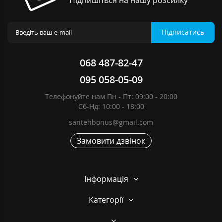
Підписатись
068 487-82-47
095 058-05-09
Телефонуйте нам Пн - Пт: 09:00 - 20:00
Сб-Нд: 10:00 - 18:00
santehbonus@gmail.com
Замовити дзвінок
Інформація
Категорії