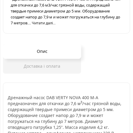
для откачки до 7,6 м3/час грязной воды, содержащей
твердые примеси диаметром до 5 мм. Оборудование
создает напор до 7,9 м и может погружаться на глубину до
7 метров....
Читати далі...
Опис
Доставка і оплата
Дренажный насос DAB VERTY NOVA 400 М-А
3
предназначен для откачки до 7,6 м
/час грязной воды,
содержащей твердые примеси диаметром до 5 мм.
Оборудование создает напор до 7,9 м и может
погружаться на глубину до 7 метров. Диаметр
отводящего патрубка 1,25”. Масса изделия 4,2 кг.