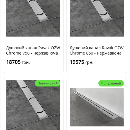
Душовий канал Ravak OZW
Душовий канал Ravak OZW
Chrome 750 - нержавіюча
Chrome 850 - нержавіюча
сталь
сталь
18705
19575
грн.
грн.
Популярний
Популярний