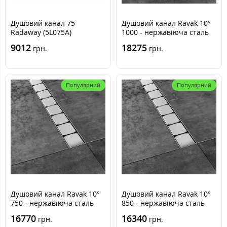
Душовий канал 75
Душовий канал Ravak 10°
Radaway (5L075A)
1000 - нержавіюча сталь
9012
18275
грн.
грн.
Популярний
Популярний
Душовий канал Ravak 10°
Душовий канал Ravak 10°
750 - нержавіюча сталь
850 - нержавіюча сталь
16770
16340
грн.
грн.