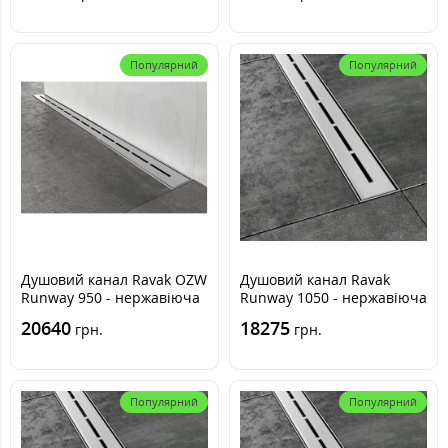
Популярний
Популярний
Душовий канал Ravak OZW
Душовий канал Ravak
Runway 950 - нержавіюча
Runway 1050 - нержавіюча
сталь
сталь
20640
18275
грн.
грн.
Популярний
Популярний