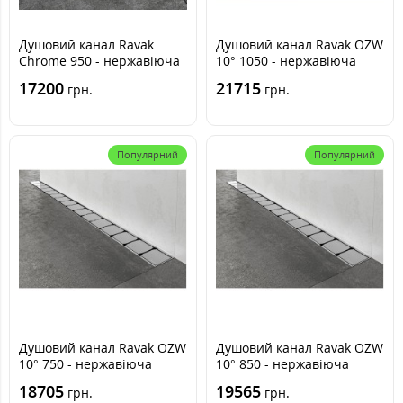
Душовий канал Ravak
Душовий канал Ravak OZW
Chrome 950 - нержавіюча
10° 1050 - нержавіюча
сталь
сталь
17200
21715
грн.
грн.
Популярний
Популярний
Душовий канал Ravak OZW
Душовий канал Ravak OZW
10° 750 - нержавіюча
10° 850 - нержавіюча
сталь
сталь
18705
19565
грн.
грн.