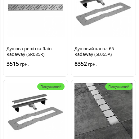
Душова решітка Rain
Душовий канал 65
Radaway (5R085R)
Radaway (5L065A)
3515
8352
грн.
грн.
Популярний
Популярний