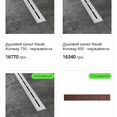
Душовий канал Ravak
Душовий канал Ravak
Runway 750 - нержавіюча
Runway 850 - нержавіюча
сталь
сталь
16770
16340
грн.
грн.
Популярний
Популярний