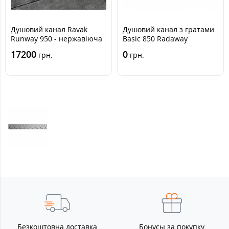
Душовий канал Ravak
Душовий канал з гратами
Runway 950 - нержавіюча
Basic 850 Radaway
сталь
(5L085A+5R085B)
17200
0
грн.
грн.
Безкоштовна доставка
Бонусы за покупку