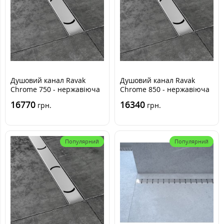
Душовий канал Ravak
Душовий канал Ravak
Chrome 750 - нержавіюча
Chrome 850 - нержавіюча
сталь
сталь
16770
16340
грн.
грн.
Популярний
Популярний