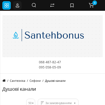
0
068 487-82-47
095 058-05-09
Сантехніка
Сифони
Душові канали
Душові канали
50
За замовчуванням